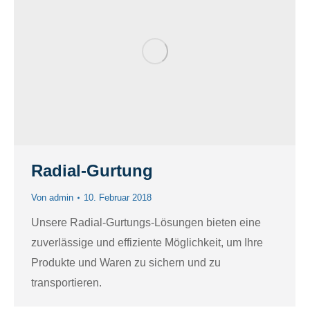
Radial-Gurtung
Von
admin
10. Februar 2018
Unsere Radial-Gurtungs-Lösungen bieten eine
zuverlässige und effiziente Möglichkeit, um Ihre
Produkte und Waren zu sichern und zu
transportieren.