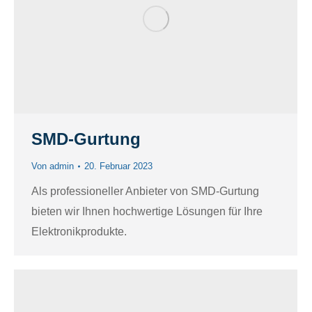
SMD-Gurtung
Von
admin
20. Februar 2023
Als professioneller Anbieter von SMD-Gurtung
bieten wir Ihnen hochwertige Lösungen für Ihre
Elektronikprodukte.