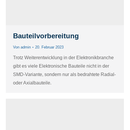
Bauteilvorbereitung
Von
admin
20. Februar 2023
Trotz Weiterentwicklung in der Elektronikbranche
gibt es viele Elektronische Bauteile nicht in der
SMD-Variante, sondern nur als bedrahtete Radial-
oder Axialbauteile.